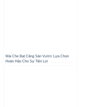
Mái Che Bạt Căng Sân Vườn: Lựa Chọn
Hoàn Hảo Cho Sự Tiện Lợi