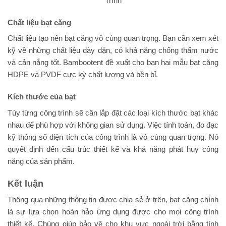
Chất liệu bạt căng
Chất liệu tạo nên bạt căng vô cùng quan trọng. Bạn cần xem xét
kỹ về những chất liệu dày dặn, có khả năng chống thấm nước
và cản nắng tốt. Bambootent đề xuất cho bạn hai mẫu bạt căng
HDPE và PVDF cực kỳ chất lượng và bền bỉ.
Kích thước của bạt
Tùy từng công trình sẽ cần lắp đặt các loại kích thước bạt khác
nhau để phù hợp với không gian sử dụng. Việc tính toán, đo đạc
kỹ thông số diện tích của công trình là vô cùng quan trọng. Nó
quyết định đến cấu trúc thiết kế và khả năng phát huy công
năng của sản phẩm.
Kết luận
Thông qua những thông tin được chia sẻ ở trên, bạt căng chính
là sự lựa chọn hoàn hảo ứng dụng được cho mọi công trình
thiết kế. Chúng giúp bảo vệ cho khu vực ngoài trời bằng tính