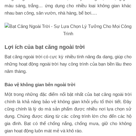
màu sáng, trắng… ứng dụng cho nhiều loại không gian khác
nhau ban công, sân vườn, nhà hàng, bể bơi….
Lợi ích của bạt căng ngoài trời
Bạt căng ngoài trời có cực kỳ nhiều tính năng đa dạng, giúp cho
những hoạt động ngoài trời hay công trình của bạn bền lâu theo
năm tháng.
Bảo vệ không gian bên ngoài trời
Một trong những đặc điểm nổi bật nhất của bạt căng ngoài trời
chính là khả năng bảo vệ không gian khỏi yếu tố thời tiết. Đây
cũng chính là lý do mà sản phẩm được nhiều nơi lựa chọn sử
dụng. Chúng được dùng từ các công trình lớn cho đến các hộ
gia đình. Bạt có thể chống nắng, chống mưa, giữ cho không
gian hoạt động luôn mát mẻ và khô ráo.