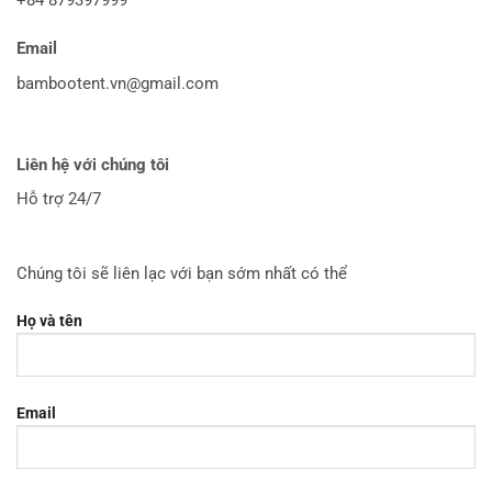
Email
bambootent.vn@gmail.com
Liên hệ với chúng tôi
Hỗ trợ 24/7
Chúng tôi sẽ liên lạc với bạn sớm nhất có thể
Họ và tên
Email