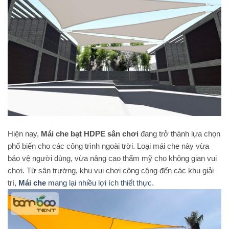
Hiện nay,
Mái che bạt HDPE sân chơi
đang trở thành lựa chọn
phổ biến cho các công trình ngoài trời. Loại mái che này vừa
bảo vệ người dùng, vừa nâng cao thẩm mỹ cho không gian vui
chơi. Từ sân trường, khu vui chơi công cộng đến các khu giải
trí,
Mái che
mang lại nhiều lợi ích thiết thực.