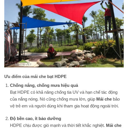
Ưu điểm của mái che bạt HDPE
Chống nắng, chống mưa hiệu quả
Bạt HDPE có khả năng chống tia UV và hạn chế tác động
của nắng nóng. Nó cũng chống mưa lớn, giúp
Mái che
bảo
vệ trẻ em và người dùng khi tham gia hoạt động ngoài trời.
Độ bền cao, ít bảo dưỡng
HDPE chịu được gió mạnh và thời tiết khắc nghiệt.
Mái che