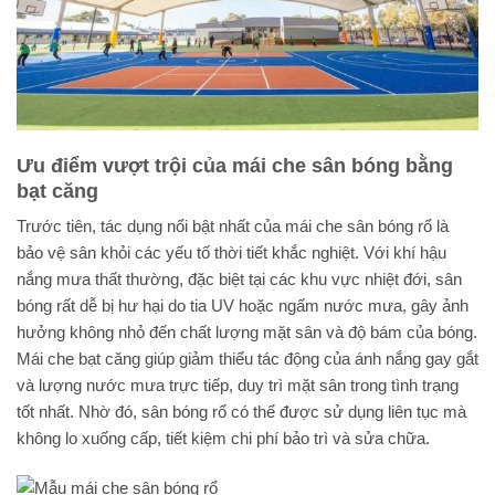
Ưu điểm vượt trội của mái che sân bóng bằng
bạt căng
Trước tiên, tác dụng nổi bật nhất của mái che sân bóng rổ là
bảo vệ sân khỏi các yếu tố thời tiết khắc nghiệt. Với khí hậu
nắng mưa thất thường, đặc biệt tại các khu vực nhiệt đới, sân
bóng rất dễ bị hư hại do tia UV hoặc ngấm nước mưa, gây ảnh
hưởng không nhỏ đến chất lượng mặt sân và độ bám của bóng.
Mái che bạt căng giúp giảm thiểu tác động của ánh nắng gay gắt
và lượng nước mưa trực tiếp, duy trì mặt sân trong tình trạng
tốt nhất. Nhờ đó, sân bóng rổ có thể được sử dụng liên tục mà
không lo xuống cấp, tiết kiệm chi phí bảo trì và sửa chữa.