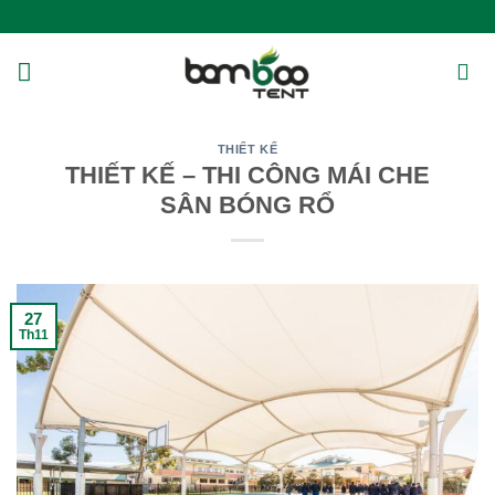
Bỏ
qua
nội
dung
THIẾT KẾ
THIẾT KẾ – THI CÔNG MÁI CHE
SÂN BÓNG RỔ
27
Th11