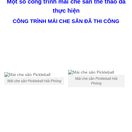
Một số công trình mái che sân thể thao đã
thực hiện
CÔNG TRÌNH MÁI CHE SÂN ĐÃ THI CÔNG
Mái che sân Pickleball Hải
Mái che sân Pickleball Hải Phòng
Phòng