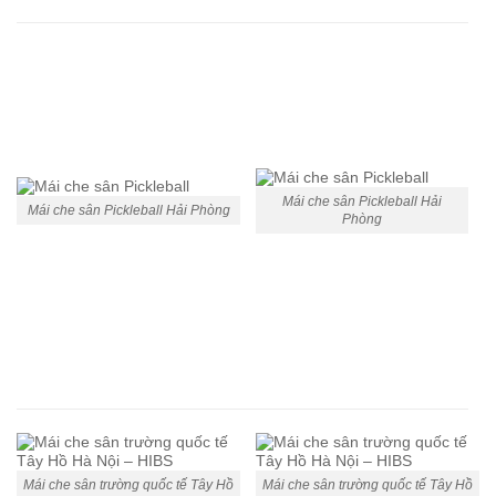
Mái che sân Pickleball Hải
Mái che sân Pickleball Hải Phòng
Phòng
Mái che sân trường quốc tế Tây Hồ
Mái che sân trường quốc tế Tây Hồ