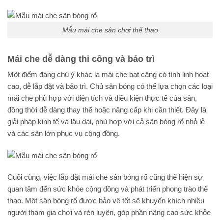
Mẫu mái che sân chơi thể thao
Mái che dễ dàng thi công và bảo trì
Một điểm đáng chú ý khác là mái che bạt căng có tính linh hoạt
cao, dễ lắp đặt và bảo trì. Chủ sân bóng có thể lựa chọn các loại
mái che phù hợp với diện tích và điều kiện thực tế của sân,
đồng thời dễ dàng thay thế hoặc nâng cấp khi cần thiết. Đây là
giải pháp kinh tế và lâu dài, phù hợp với cả sân bóng rổ nhỏ lẻ
và các sân lớn phục vụ cộng đồng.
Cuối cùng, việc lắp đặt mái che sân bóng rổ cũng thể hiện sự
quan tâm đến sức khỏe cộng đồng và phát triển phong trào thể
thao. Một sân bóng rổ được bảo vệ tốt sẽ khuyến khích nhiều
người tham gia chơi và rèn luyện, góp phần nâng cao sức khỏe