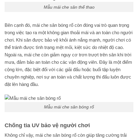
Mẫu mái che sân thể thao
Bên cạnh đó, mái che sân bóng rổ còn đóng vai trò quan trọng
trong việc tạo ra một không gian thoải mái và an toàn cho người
chơi. Khi sân được bảo vệ khỏi ánh nắng mạnh, người chơi có
thể tránh được tình trạng mệt mỏi, kiệt sức do nhiệt độ cao.
Ngoài ra, mái che còn giảm nguy cơ trơn trượt trên sân khi trời
mưa, đảm bảo an toàn cho các vận động viên. Đây là một điểm
cộng lớn, đặc biệt đối với các giải đấu hoặc buổi tập luyện
chuyên nghiệp, nơi sự an toàn và chất lượng thi đấu luôn được
đặt lên hàng đầu.
Mẫu mái che sân bóng rổ
Chống tia UV bảo vệ người chơi
Không chỉ vậy, mái che sân bóng rổ còn giúp tăng cường trải