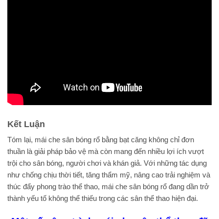
Kết Luận
Tóm lại, mái che sân bóng rổ bằng bạt căng không chỉ đơn
thuần là giải pháp bảo vệ mà còn mang đến nhiều lợi ích vượt
trội cho sân bóng, người chơi và khán giả. Với những tác dụng
như chống chịu thời tiết, tăng thẩm mỹ, nâng cao trải nghiệm và
thúc đẩy phong trào thể thao, mái che sân bóng rổ đang dần trở
thành yếu tố không thể thiếu trong các sân thể thao hiện đại.