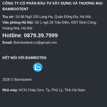
CÔNG TY CỔ PHẦN ĐẦU TƯ XÂY DỰNG VÀ THƯƠNG MẠI
BAMBOOTENT
Trụ sở
: Số 68 Ngõ 105 Láng Hạ, Quận Đống Đa, Hà Nội.
Văn phòng Hà Nội
: Số 1 ngõ 28 Trần Điền, KĐT Định Công,
Hoàng Mai, Hà Nội.
Hotline
:
0879.39.7999
Email
: Bambootent.vn@gmail.com
KẾT NỐI VỚI BAMBOTEN
2026 © Bambotent
Nhà máy:
KCN Châu Sơn, Tp. Phủ Lý, Tỉnh Hà Nam