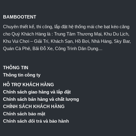
BAMBOOTENT
Chuyên thiết kế, thi công, lắp đặt hệ thống mái che bạt kéo căng
cho Quý Khách Hàng là : Trung Tâm Thương Mại, Khu Du Lịch,
Khu Vui Chơi – Giải Trí, Khách Sạn, Hồ Bơi, Nhà Hàng, Sky Bar,
Quán Cà Phê, Bãi Đỗ Xe, Công Trình Dân Dụng…
THÔNG TIN
Thông tin công ty
HỖ TRỢ KHÁCH HÀNG
Chính sách giao hàng và lắp đặt
Chính sách bán hàng và chất lượng
CHÍNH SÁCH KHÁCH HÀNG
Chính sách bảo mật
Chính sách đổi trả và bảo hành