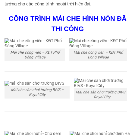
tưởng cho các công trình ngoài trời hiện đại.
CÔNG TRÌNH MÁI CHE HÌNH NÓN ĐÃ
THI CÔNG
Mái che công viên – KĐT Phố
Mái che công viên – KĐT Phố
Đông Village
Đông Village
Mái che sân chơi trường BIVS –
Mái che sân chơi trường BIVS
Royal City
– Royal City