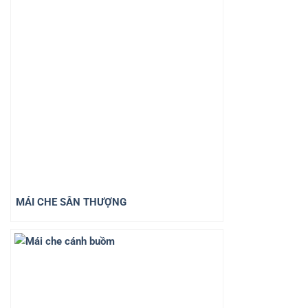
MÁI CHE SÂN THƯỢNG