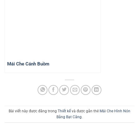
Mái Che Cánh Buồm
Bài viết này được đăng trong
Thiết kế
và được gắn thẻ
Mái Che Hình Nón
Bằng Bạt Căng
.