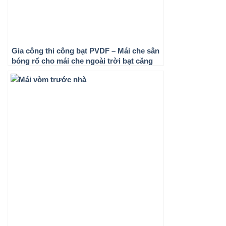
Gia công thi công bạt PVDF – Mái che sân
bóng rổ cho mái che ngoài trời bạt căng
kiến trúc