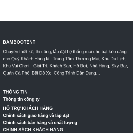
BAMBOOTENT
Chuyên thiết kế, thi công, lắp đặt hệ thống mái che bạt kéo căng
cho Quý Khách Hàng là : Trung Tâm Thương Mại, Khu Du Lịch,
Khu Vui Chơi – Giải Trí, Khách Sạn, Hồ Bơi, Nhà Hàng, Sky Bar,
Quán Cà Phê, Bãi Đỗ Xe, Công Trình Dân Dụng…
THÔNG TIN
Thông tin công ty
HỖ TRỢ KHÁCH HÀNG
Chính sách giao hàng và lắp đặt
Chính sách bán hàng và chất lượng
CHÍNH SÁCH KHÁCH HÀNG