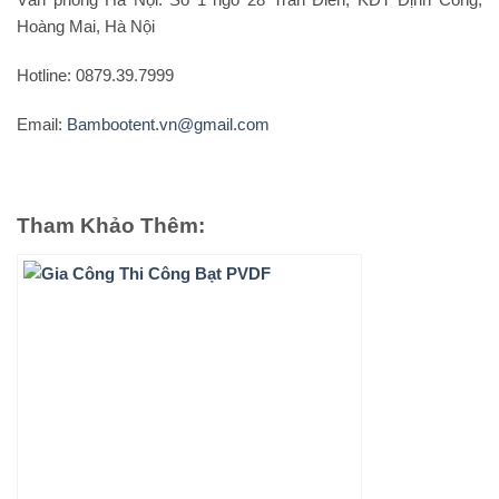
Hoàng Mai, Hà Nội
Hotline: 0879.39.7999
Email:
Bambootent.vn@gmail.com
Tham Khảo Thêm: