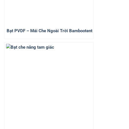
Bạt PVDF – Mái Che Ngoài Trời Bambootent