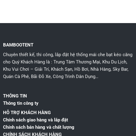
BAMBOOTENT
Chuyên thiết kế, thi công, lắp đặt hệ thống mái che bạt kéo căng
cho Quý Khách Hàng là : Trung Tâm Thương Mại, Khu Du Lịch,
Khu Vui Chơi – Giải Trí, Khách Sạn, Hồ Bơi, Nhà Hàng, Sky Bar,
Quán Cà Phê, Bãi Đỗ Xe, Công Trình Dân Dụng…
THÔNG TIN
Thông tin công ty
HỖ TRỢ KHÁCH HÀNG
Chính sách giao hàng và lắp đặt
Chính sách bán hàng và chất lượng
CHÍNH SÁCH KHÁCH HÀNG