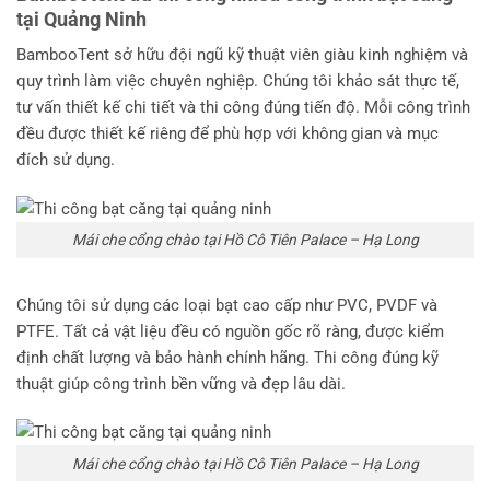
tại Quảng Ninh
BambooTent sở hữu đội ngũ kỹ thuật viên giàu kinh nghiệm và
quy trình làm việc chuyên nghiệp. Chúng tôi khảo sát thực tế,
tư vấn thiết kế chi tiết và thi công đúng tiến độ. Mỗi công trình
đều được thiết kế riêng để phù hợp với không gian và mục
đích sử dụng.
Mái che cổng chào tại Hồ Cô Tiên Palace – Hạ Long
Chúng tôi sử dụng các loại bạt cao cấp như PVC, PVDF và
PTFE. Tất cả vật liệu đều có nguồn gốc rõ ràng, được kiểm
định chất lượng và bảo hành chính hãng. Thi công đúng kỹ
thuật giúp công trình bền vững và đẹp lâu dài.
Mái che cổng chào tại Hồ Cô Tiên Palace – Hạ Long