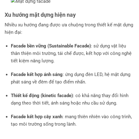
Xu hướng mặt dựng hiện nay
Nhiều xu hướng đang được ưa chuộng trong thiết kế mặt dựng
hiện đại:
Facade bền vững (Sustainable Facade)
: sử dụng vật liệu
thân thiện môi trường, tái chế được, kết hợp với công nghệ
tiết kiệm năng lượng.
Facade kết hợp ánh sáng
: ứng dụng đèn LED, hệ mặt dựng
phát sáng về đêm để tạo điểm nhấn.
Thiết kế động (kinetic facade)
: có khả năng thay đổi hình
dạng theo thời tiết, ánh sáng hoặc nhu cầu sử dụng.
Facade kết hợp cây xanh
: mang thiên nhiên vào công trình,
tạo môi trường sống trong lành.