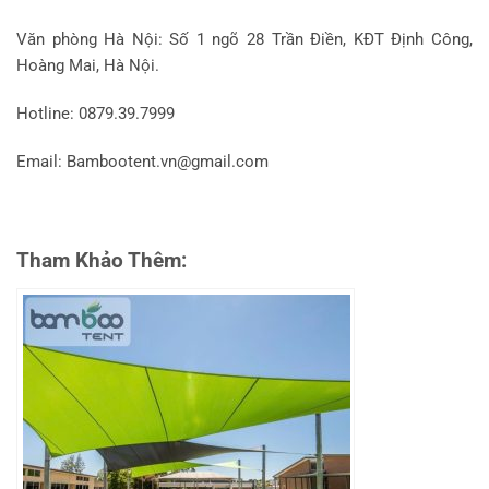
Văn phòng Hà Nội: Số 1 ngõ 28 Trần Điền, KĐT Định Công,
Hoàng Mai, Hà Nội.
Hotline: 0879.39.7999
Email: Bambootent.vn@gmail.com
Tham Khảo Thêm: