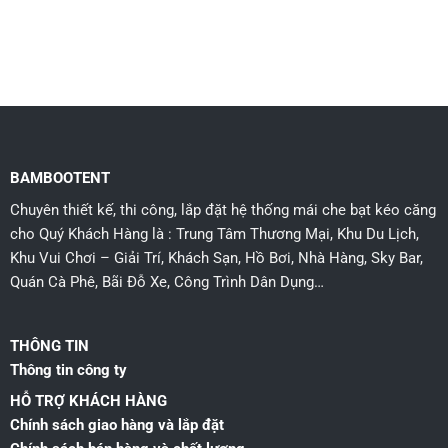
BAMBOOTENT
Chuyên thiết kế, thi công, lắp đặt hệ thống mái che bạt kéo căng
cho Quý Khách Hàng là : Trung Tâm Thương Mại, Khu Du Lịch,
Khu Vui Chơi – Giải Trí, Khách Sạn, Hồ Bơi, Nhà Hàng, Sky Bar,
Quán Cà Phê, Bãi Đỗ Xe, Công Trình Dân Dụng…
THÔNG TIN
Thông tin công ty
HỖ TRỢ KHÁCH HÀNG
Chính sách giao hàng và lắp đặt