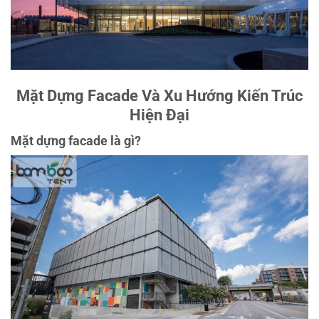
Mặt Dựng Facade Và Xu Hướng Kiến Trúc
Hiện Đại
Mặt dựng facade là gì?