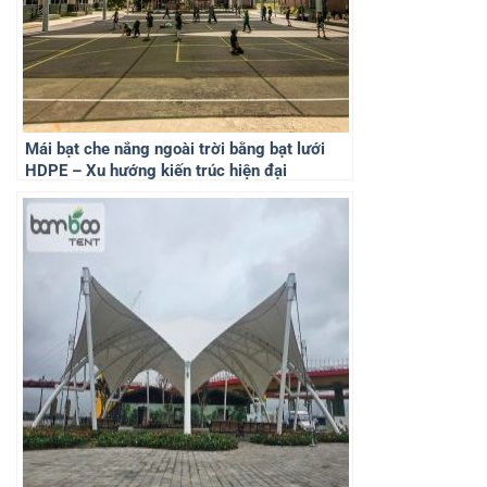
Mái bạt che nắng ngoài trời bằng bạt lưới
HDPE – Xu hướng kiến trúc hiện đại