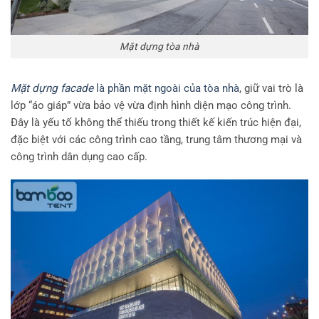
Mặt dựng tòa nhà
Mặt dựng facade
là phần mặt ngoài của tòa nhà
, giữ vai trò là
lớp “áo giáp” vừa bảo vệ vừa định hình diện mạo công trình.
Đây là yếu tố không thể thiếu trong thiết kế kiến trúc hiện đại,
đặc biệt với các công trình cao tầng, trung tâm thương mại và
công trình dân dụng cao cấp.