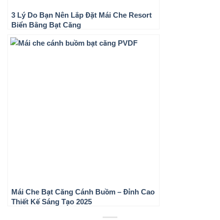
3 Lý Do Bạn Nên Lắp Đặt Mái Che Resort
Biển Bằng Bạt Căng
Mái Che Bạt Căng Cánh Buồm – Đỉnh Cao
Thiết Kế Sáng Tạo 2025