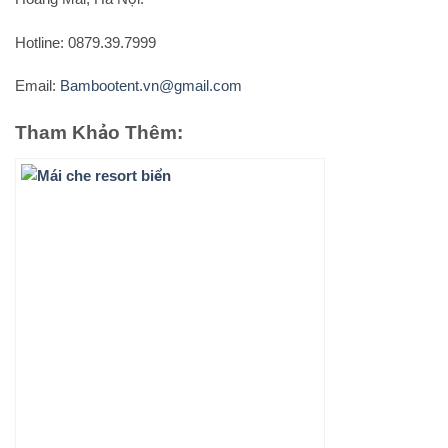
Hotline: 0879.39.7999
Email:
Bambootent.vn@gmail.com
Tham Khảo Thêm: