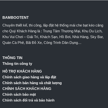
BAMBOOTENT
Chuyên thiết kế, thi công, lắp đặt hệ thống mái che bạt kéo căng
cho Quý Khách Hàng là : Trung Tâm Thương Mại, Khu Du Lịch,
Khu Vui Chơi – Giải Trí, Khách Sạn, Hồ Bơi, Nhà Hàng, Sky Bar,
Quán Cà Phê, Bãi Đỗ Xe, Công Trình Dân Dụng…
THÔNG TIN
Thông tin công ty
HỖ TRỢ KHÁCH HÀNG
Chính sách giao hàng và lắp đặt
Chính sách bán hàng và chất lượng
CHÍNH SÁCH KHÁCH HÀNG
Chính sách bảo mật
Chính sách đổi trả và bảo hành