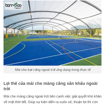
Mái che bạt căng ngoài trời ứng dụng trong thực tế
Lợi thế của mái che màng căng sân khấu ngoài
trời
Mái che màng căng ngoài trời bên cạnh việc giải quyết khó khăn
về mặt thời tiết. Giúp sự kiện diễn ra suôn sẻ, thuận lợi thì còn