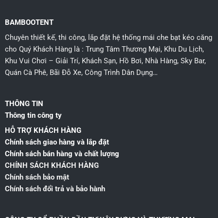
BAMBOOTENT
Chuyên thiết kế, thi công, lắp đặt hệ thống mái che bạt kéo căng
cho Quý Khách Hàng là : Trung Tâm Thương Mại, Khu Du Lịch,
Khu Vui Chơi – Giải Trí, Khách Sạn, Hồ Bơi, Nhà Hàng, Sky Bar,
Quán Cà Phê, Bãi Đỗ Xe, Công Trình Dân Dụng…
THÔNG TIN
Thông tin công ty
HỖ TRỢ KHÁCH HÀNG
Chính sách giao hàng và lắp đặt
Chính sách bán hàng và chất lượng
CHÍNH SÁCH KHÁCH HÀNG
Chính sách bảo mật
Chính sách đổi trả và bảo hành