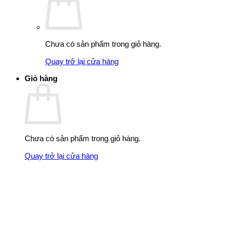
Chưa có sản phẩm trong giỏ hàng.
Quay trở lại cửa hàng
Giỏ hàng
Chưa có sản phẩm trong giỏ hàng.
Quay trở lại cửa hàng