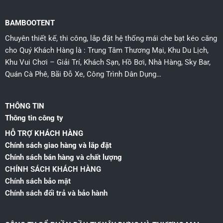
BAMBOOTENT
Chuyên thiết kế, thi công, lắp đặt hệ thống mái che bạt kéo căng
cho Quý Khách Hàng là : Trung Tâm Thương Mại, Khu Du Lịch,
Khu Vui Chơi – Giải Trí, Khách Sạn, Hồ Bơi, Nhà Hàng, Sky Bar,
Quán Cà Phê, Bãi Đỗ Xe, Công Trình Dân Dụng…
THÔNG TIN
Thông tin công ty
HỖ TRỢ KHÁCH HÀNG
Chính sách giao hàng và lắp đặt
Chính sách bán hàng và chất lượng
CHÍNH SÁCH KHÁCH HÀNG
Chính sách bảo mật
Chính sách đổi trả và bảo hành