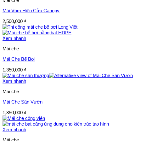
Mái che
Mái Vòm Hiên Cửa Canopy
2,500,000
₫
Xem nhanh
Mái che
Mái Che Bể Bơi
1,350,000
₫
Xem nhanh
Mái che
Mái Che Sân Vườn
1,350,000
₫
Xem nhanh
Mái che