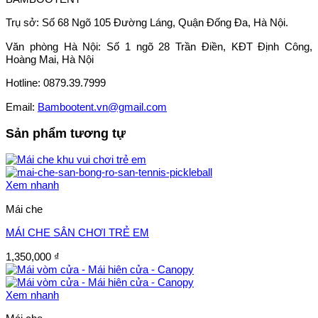
Trụ sở: Số 68 Ngõ 105 Đường Láng, Quận Đống Đa, Hà Nội.
Văn phòng Hà Nội: Số 1 ngõ 28 Trần Điền, KĐT Định Công,
Hoàng Mai, Hà Nội
Hotline: 0879.39.7999
Email:
Bambootent.vn@gmail.com
Sản phẩm tương tự
Xem nhanh
Mái che
MÁI CHE SÂN CHƠI TRẺ EM
1,350,000
₫
Xem nhanh