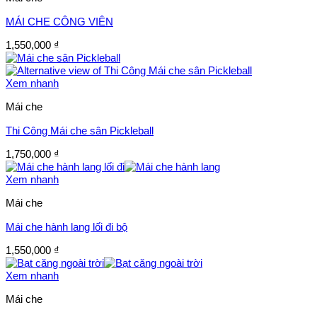
MÁI CHE CÔNG VIÊN
1,550,000
₫
Xem nhanh
Mái che
Thi Công Mái che sân Pickleball
1,750,000
₫
Xem nhanh
Mái che
Mái che hành lang lối đi bộ
1,550,000
₫
Xem nhanh
Mái che