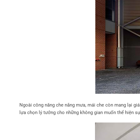
Ngoài công năng che nắng mưa, mái che còn mang lại giá t
lựa chọn lý tưởng cho những không gian muốn thể hiện sự 