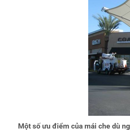
Một số ưu điểm của mái che dù ng