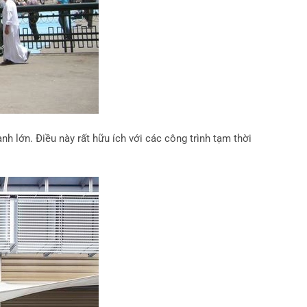
h lớn. Điều này rất hữu ích với các công trình tạm thời