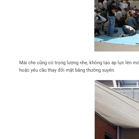
Mái che cũng có trọng lượng nhẹ, không tạo áp lực lên món
hoặc yêu cầu thay đổi mặt bằng thường xuyên.