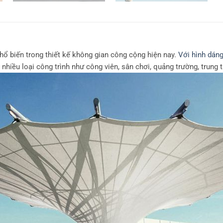
ổ biến trong thiết kế không gian công cộng hiện nay.
Với hình dán
nhiều loại công trình như công viên, sân chơi, quảng trường, trung