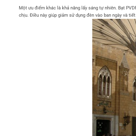
Một ưu điểm khác là khả năng lấy sáng tự nhiên. Bạt PV
chịu. Điều này giúp giảm sử dụng đèn vào ban ngày và tiết