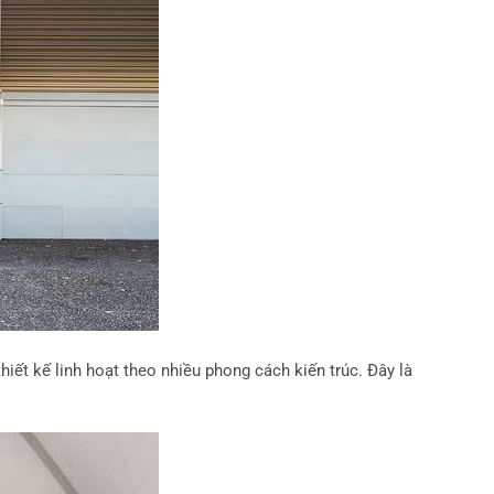
ết kế linh hoạt theo nhiều phong cách kiến trúc. Đây là