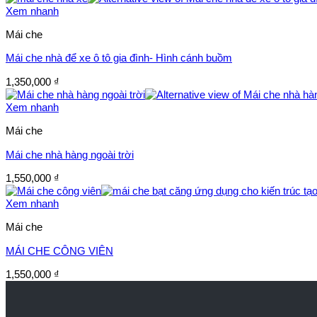
Xem nhanh
Mái che
Mái che nhà để xe ô tô gia đình- Hình cánh buồm
1,350,000
₫
Xem nhanh
Mái che
Mái che nhà hàng ngoài trời
1,550,000
₫
Xem nhanh
Mái che
MÁI CHE CÔNG VIÊN
1,550,000
₫