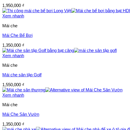
1,950,000
₫
Xem nhanh
Mái che
Mái Che Bể Bơi
1,350,000
₫
Xem nhanh
Mái che
Mái che sân tập Golf
1,550,000
₫
Xem nhanh
Mái che
Mái Che Sân Vườn
1,350,000
₫